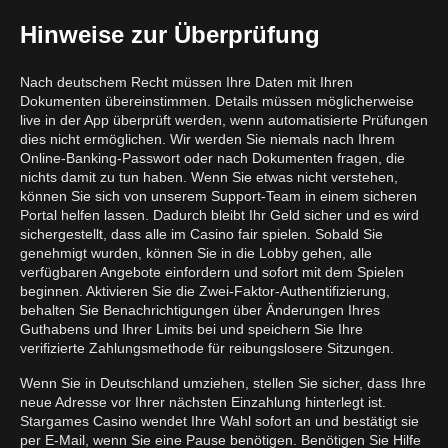
Hinweise zur Überprüfung
Nach deutschem Recht müssen Ihre Daten mit Ihren
Dokumenten übereinstimmen. Details müssen möglicherweise
live in der App überprüft werden, wenn automatisierte Prüfungen
dies nicht ermöglichen. Wir werden Sie niemals nach Ihrem
Online-Banking-Passwort oder nach Dokumenten fragen, die
nichts damit zu tun haben. Wenn Sie etwas nicht verstehen,
können Sie sich von unserem Support-Team in einem sicheren
Portal helfen lassen. Dadurch bleibt Ihr Geld sicher und es wird
sichergestellt, dass alle im Casino fair spielen. Sobald Sie
genehmigt wurden, können Sie in die Lobby gehen, alle
verfügbaren Angebote einfordern und sofort mit dem Spielen
beginnen. Aktivieren Sie die Zwei-Faktor-Authentifizierung,
behalten Sie Benachrichtigungen über Änderungen Ihres
Guthabens und Ihrer Limits bei und speichern Sie Ihre
verifizierte Zahlungsmethode für reibungslosere Sitzungen.
Wenn Sie in Deutschland umziehen, stellen Sie sicher, dass Ihre
neue Adresse vor Ihrer nächsten Einzahlung hinterlegt ist.
Stargames Casino wendet Ihre Wahl sofort an und bestätigt sie
per E-Mail, wenn Sie eine Pause benötigen. Benötigen Sie Hilfe