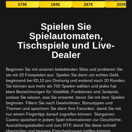
379€
184€
287€
202€
Spielen Sie
Spielautomaten,
Tischspiele und Live-
Dealer
Beginnen Sie mit unseren beliebtesten Slots und probieren Sie
sie mit 20 Freispielen aus. Spielen Sie dann um echtes Geld,
beginnend bei €0,10 pro Drehung und endend nach 20 Runden.
Sie können aus mehr als 700 Spielen wählen und jedes hat
klare Bezeichnungen für Volatilität, Funktionen und Jackpots,
sodass Sie wissen, was Sie erwartet, bevor Sie mit dem Spielen
beginnen. Filtern Sie nach Gewinnlinien, Bonustypen und
Themen und speichern Sie dann Ihre Favoriten, damit Sie mit
nur einem Fingertipp darauf zugreifen können. Stargames
Casino speichert in jedem Spiel Informationen zur Geschichte,
Auszahlungstabellen und zum RTP, damit Sie diese schnell
überprüfen und bessere Entscheidungen treffen können.