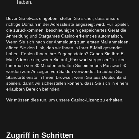
haben.
Bevor Sie etwas eingeben, stellen Sie sicher, dass unsere
richtige Domain in der Adressleiste angezeigt wird. Für Spieler,
die zurückkommen, beschleunigt ein gespeichertes Gerät die
Anmeldung und Stargames Casino erkennt es automatisch.
Wenn Sie sich nach der Anmeldung zum ersten Mal anmelden,
öffnen Sie den Link, den wir Ihnen in Ihrer E-Mail gesendet
haben. Fehlen Ihnen Ihre Zugangsdaten? Geben Sie Ihre E-
Mail-Adresse ein, wenn Sie auf „Passwort vergessen“ klicken.
Innerhalb von 30 Minuten erhalten Sie ein neues Passwort. €
werden zum Anzeigen von Salden verwendet. Erlauben Sie
Standortdienste in Ihrem Browser, wenn Sie aus Deutschland
spielen, damit wir sicherstellen können, dass Sie sich in einem
erlaubten Bereich befinden.
Wir müssen dies tun, um unsere Casino-Lizenz zu erhalten.
Zugriff in Schritten