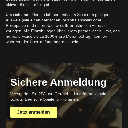
aktiven Block zurückgibt.
Um sich anmelden zu können, müssen Sie einen gültigen
Ausweis (wie einen deutschen Personalausweis oder
Reisepass) und einen Nachweis Ihrer aktuellen Adresse
vorlegen. Alle Einzahlungen über Ihrem persönlichen Limit, das
normalerweise bis zu 1000 € pro Monat beträgt, können
während der Überprüfung begrenzt sein.
Sichere Anmeldung
Verwenden Sie 2FA und Gerätebindung für maximalen
Schutz. Deutsche Spieler willkommen.
Jetzt anmelden