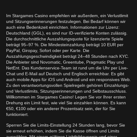
Im Stargames Casino empfehlen wir außerdem, ein Verlustlimit
und Sitzungserinnerungen festzulegen. Bei Bedarf können wir
auch eine Bedenkzeit einrichten. Informationen zur Lizenz:
Deutschland (GGL), es sind nur ID-verifizierte Konten zulässig.
Die durchschnittliche Auszahlungsquote für lizenzierte Spiele
beträgt 95–97 %. Die Mindesteinzahlung beträgt 10 EUR per
PayPal, Giropay, Sofort oder per Karte. Die
Auszahlungsgeschwindigkeit beträgt 24–48 Stunden nach KYC.
Die Anbieter sind Novomatic, Greentube, Pragmatic Play und
NetEnt. Das Kundenservice-Team ist rund um die Uhr per Live-
Chat und E-Mail auf Deutsch und Englisch erreichbar. Es gibt
auch mobile Apps für iOS und Android und ein responsives Web.
Zu den verantwortungsvollen Spielregeln gehören Einzahlungs-
und Verlustlimits, Sitzungserinnerungen und Selbstausschluss.
Willkommen im Stargames Casino! Legen Sie vor Ihrer ersten
Drehung ein Limit fest, wie viel Sie einzahlen können. Es kann
€50, €100 oder ein anderer Prozentsatz sein, der für Sie
funktioniert.
Sperren Sie die Limits-Einstellung 24 Stunden lang, bevor Sie
sie erneut erhöhen, indem Sie die Kasse öffnen und Limits
auswählen. Mit einem gültigen Lichtbildausweis und einer