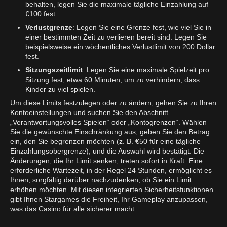
behalten, legen Sie die maximale tägliche Einzahlung auf
€100 fest.
Verlustgrenze
: Legen Sie eine Grenze fest, wie viel Sie in
einer bestimmten Zeit zu verlieren bereit sind. Legen Sie
beispielsweise ein wöchentliches Verlustlimit von 200 Dollar
fest.
Sitzungszeitlimit
: Legen Sie eine maximale Spielzeit pro
Sitzung fest, etwa 60 Minuten, um zu verhindern, dass
Kinder zu viel spielen.
Um diese Limits festzulegen oder zu ändern, gehen Sie zu Ihren
Kontoeinstellungen und suchen Sie den Abschnitt
„Verantwortungsvolles Spielen“ oder „Kontogrenzen“. Wählen
Sie die gewünschte Einschränkung aus, geben Sie den Betrag
ein, den Sie begrenzen möchten (z. B. €50 für eine tägliche
Einzahlungsobergrenze), und die Auswahl wird bestätigt. Die
Änderungen, die Ihr Limit senken, treten sofort in Kraft. Eine
erforderliche Wartezeit, in der Regel 24 Stunden, ermöglicht es
Ihnen, sorgfältig darüber nachzudenken, ob Sie ein Limit
erhöhen möchten. Mit diesen integrierten Sicherheitsfunktionen
gibt Ihnen Stargames die Freiheit, Ihr Gameplay anzupassen,
was das Casino für alle sicherer macht.