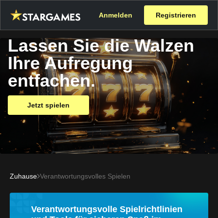
Anmelden
Registrieren
Lassen Sie die Walzen
Ihre Aufregung
entfachen.
Jetzt spielen
Zuhause
Verantwortungsvolles Spielen
Verantwortungsvolle Spielrichtlinien