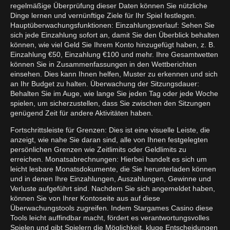
regelmäßige Überprüfung dieser Daten können Sie nützliche
Dinge lernen und vernünftige Ziele für Ihr Spiel festlegen.
Hauptüberwachungsfunktionen: Einzahlungsverlauf: Sehen Sie
sich jede Einzahlung sofort an, damit Sie den Überblick behalten
können, wie viel Geld Sie Ihrem Konto hinzugefügt haben, z. B.
Einzahlung €50, Einzahlung €100 und mehr. Ihre Gesamtwetten
können Sie in Zusammenfassungen in den Wettberichten
einsehen. Dies kann Ihnen helfen, Muster zu erkennen und sich
an Ihr Budget zu halten. Überwachung der Sitzungsdauer:
Behalten Sie im Auge, wie lange Sie jeden Tag oder jede Woche
spielen, um sicherzustellen, dass Sie zwischen den Sitzungen
genügend Zeit für andere Aktivitäten haben.
Fortschrittsleiste für Grenzen: Dies ist eine visuelle Leiste, die
anzeigt, wie nahe Sie daran sind, alle von Ihnen festgelegten
persönlichen Grenzen wie Zeitlimits oder Geldlimits zu
erreichen. Monatsabrechnungen: Hierbei handelt es sich um
leicht lesbare Monatsdokumente, die Sie herunterladen können
und in denen Ihre Einzahlungen, Auszahlungen, Gewinne und
Verluste aufgeführt sind. Nachdem Sie sich angemeldet haben,
können Sie von Ihrer Kontoseite aus auf diese
Überwachungstools zugreifen. Indem Stargames Casino diese
Tools leicht auffindbar macht, fördert es verantwortungsvolles
Spielen und gibt Spielern die Möglichkeit, kluge Entscheidungen