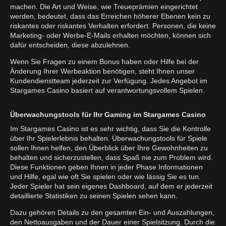
machen. Die Art und Weise, wie Treueprämien eingerichtet
werden, bedeutet, dass das Erreichen höherer Ebenen kein zu
riskantes oder riskantes Verhalten erfordert. Personen, die keine
Marketing- oder Werbe-E-Mails erhalten möchten, können sich
dafür entscheiden, diese abzulehnen.
Wenn Sie Fragen zu einem Bonus haben oder Hilfe bei der
Änderung Ihrer Werbeaktion benötigen, steht Ihnen unser
Kundendienstteam jederzeit zur Verfügung. Jedes Angebot im
Stargames Casino basiert auf verantwortungsvollem Spielen.
Überwachungstools für Ihr Gaming im Stargames Casino
Im Stargames Casino ist es sehr wichtig, dass Sie die Kontrolle
über Ihr Spielerlebnis behalten. Überwachungstools für Spiele
sollen Ihnen helfen, den Überblick über Ihre Gewohnheiten zu
behalten und sicherzustellen, dass Spaß nie zum Problem wird.
Diese Funktionen geben Ihnen in jeder Phase Informationen
und Hilfe, egal wie oft Sie spielen oder wie lässig Sie es tun.
Jeder Spieler hat sein eigenes Dashboard, auf dem er jederzeit
detaillierte Statistiken zu seinen Spielen sehen kann.
Dazu gehören Details zu den gesamten Ein- und Auszahlungen,
den Nettoausgaben und der Dauer einer Spielsitzung. Durch die