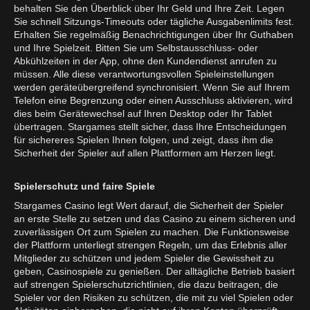
behalten Sie den Überblick über Ihr Geld und Ihre Zeit. Legen
Sie schnell Sitzungs-Timeouts oder tägliche Ausgabenlimits fest.
Erhalten Sie regelmäßig Benachrichtigungen über Ihr Guthaben
und Ihre Spielzeit. Bitten Sie um Selbstausschluss- oder
Abkühlzeiten in der App, ohne den Kundendienst anrufen zu
müssen. Alle diese verantwortungsvollen Spieleinstellungen
werden geräteübergreifend synchronisiert. Wenn Sie auf Ihrem
Telefon eine Begrenzung oder einen Ausschluss aktivieren, wird
dies beim Gerätewechsel auf Ihren Desktop oder Ihr Tablet
übertragen. Stargames stellt sicher, dass Ihre Entscheidungen
für sichereres Spielen Ihnen folgen, und zeigt, dass ihm die
Sicherheit der Spieler auf allen Plattformen am Herzen liegt.
Spielerschutz und faire Spiele
Stargames Casino legt Wert darauf, die Sicherheit der Spieler
an erste Stelle zu setzen und das Casino zu einem sicheren und
zuverlässigen Ort zum Spielen zu machen. Die Funktionsweise
der Plattform unterliegt strengen Regeln, um das Erlebnis aller
Mitglieder zu schützen und jedem Spieler die Gewissheit zu
geben, Casinospiele zu genießen. Der alltägliche Betrieb basiert
auf strengen Spielerschutzrichtlinien, die dazu beitragen, die
Spieler vor den Risiken zu schützen, die mit zu viel Spielen oder