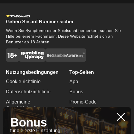
Gehen Sie auf Nummer sicher
Wenn Sie Symptome einer Spielsucht bemerken, suchen Sie
Hilfe bei einem Fachmann. Diese Website richtet sich an
Benutzer ab 18 Jahren.
Nutzungsbedingungen
Top-Seiten
Cookie-richtlinie
App
Datenschutzrichtlinie
Bonus
Allgemeine
Promo-Code
Geschäftsbedingungen
Bonus ohne Einzahlung
Bonus
Verantwortungsvolles
Spielen
für die erste Einzahlung