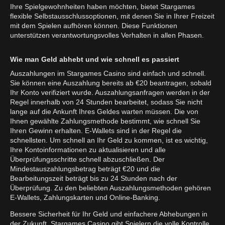
Ihre Spielgewohnheiten haben möchten, bietet Stargames
flexible Selbstausschlussoptionen, mit denen Sie in Ihrer Freizeit
mit dem Spielen aufhören können. Diese Funktionen
unterstützen verantwortungsvolles Verhalten in allen Phasen.
Wie man Geld abhebt und wie schnell es passiert
Auszahlungen im Stargames Casino sind einfach und schnell.
Sie können eine Auszahlung bereits ab €20 beantragen, sobald
Ihr Konto verifiziert wurde. Auszahlungsanfragen werden in der
Regel innerhalb von 24 Stunden bearbeitet, sodass Sie nicht
lange auf die Ankunft Ihres Geldes warten müssen. Die von
Ihnen gewählte Zahlungsmethode bestimmt, wie schnell Sie
Ihren Gewinn erhalten. E-Wallets sind in der Regel die
schnellsten. Um schnell an Ihr Geld zu kommen, ist es wichtig,
Ihre Kontoinformationen zu aktualisieren und alle
Überprüfungsschritte schnell abzuschließen. Der
Mindestauszahlungsbetrag beträgt €20 und die
Bearbeitungszeit beträgt bis zu 24 Stunden nach der
Überprüfung. Zu den beliebten Auszahlungsmethoden gehören
E-Wallets, Zahlungskarten und Online-Banking.
Bessere Sicherheit für Ihr Geld und einfachere Abhebungen in
der Zukunft. Stargames Casino gibt Spielern die volle Kontrolle