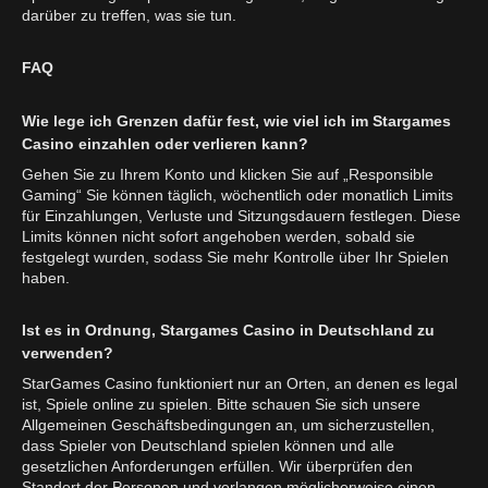
darüber zu treffen, was sie tun.
FAQ
Wie lege ich Grenzen dafür fest, wie viel ich im Stargames
Casino einzahlen oder verlieren kann?
Gehen Sie zu Ihrem Konto und klicken Sie auf „Responsible
Gaming“ Sie können täglich, wöchentlich oder monatlich Limits
für Einzahlungen, Verluste und Sitzungsdauern festlegen. Diese
Limits können nicht sofort angehoben werden, sobald sie
festgelegt wurden, sodass Sie mehr Kontrolle über Ihr Spielen
haben.
Ist es in Ordnung, Stargames Casino in Deutschland zu
verwenden?
StarGames Casino funktioniert nur an Orten, an denen es legal
ist, Spiele online zu spielen. Bitte schauen Sie sich unsere
Allgemeinen Geschäftsbedingungen an, um sicherzustellen,
dass Spieler von Deutschland spielen können und alle
gesetzlichen Anforderungen erfüllen. Wir überprüfen den
Standort der Personen und verlangen möglicherweise einen